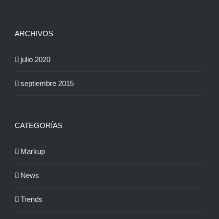
ARCHIVOS
julio 2020
septiembre 2015
CATEGORÍAS
Markup
News
Trends