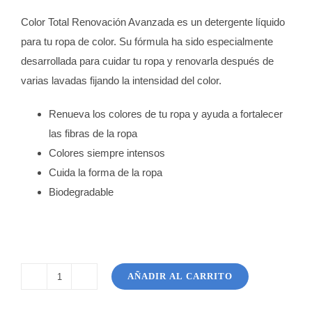
Color Total Renovación Avanzada es un detergente líquido
para tu ropa de color. Su fórmula ha sido especialmente
desarrollada para cuidar tu ropa y renovarla después de
varias lavadas fijando la intensidad del color.
Renueva los colores de tu ropa y ayuda a fortalecer
las fibras de la ropa
Colores siempre intensos
Cuida la forma de la ropa
Biodegradable
AÑADIR AL CARRITO
Color
Total