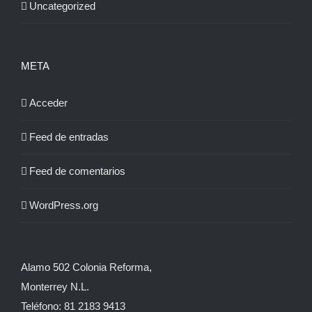
Uncategorized
META
Acceder
Feed de entradas
Feed de comentarios
WordPress.org
Alamo 502 Colonia Reforma,
Monterrey N.L.
Teléfono: 81 2183 9413