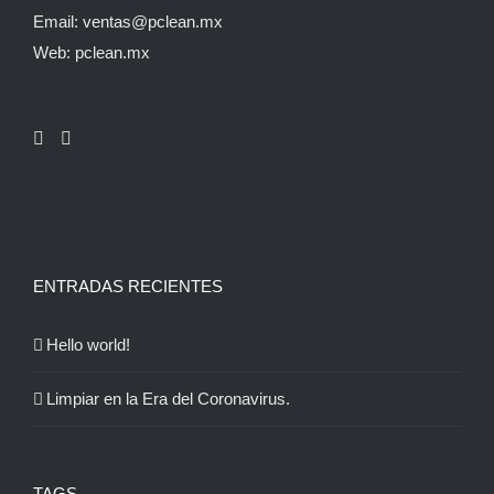
Email: ventas@pclean.mx
Web: pclean.mx
ENTRADAS RECIENTES
Hello world!
Limpiar en la Era del Coronavirus.
TAGS