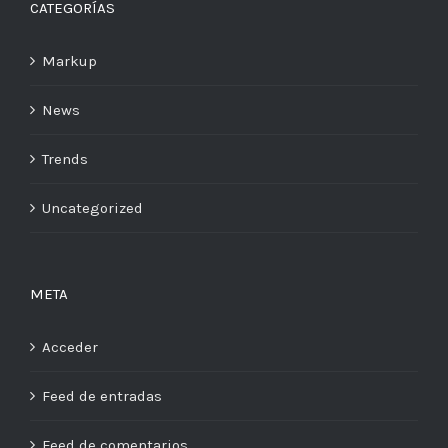
CATEGORÍAS
Markup
News
Trends
Uncategorized
META
Acceder
Feed de entradas
Feed de comentarios