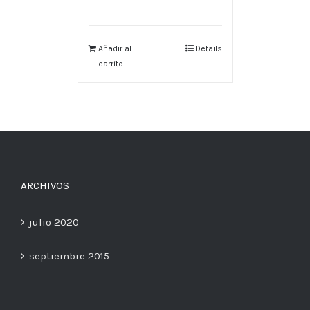
Añadir al
Details
carrito
ARCHIVOS
julio 2020
septiembre 2015