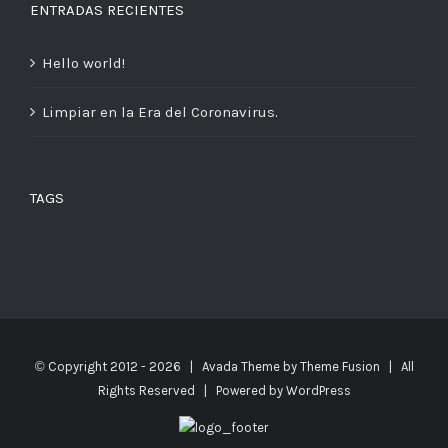
ENTRADAS RECIENTES
Hello world!
Limpiar en la Era del Coronavirus.
TAGS
© Copyright 2012 -
2026 | Avada Theme by
Theme Fusion
| All
Rights Reserved | Powered by
WordPress